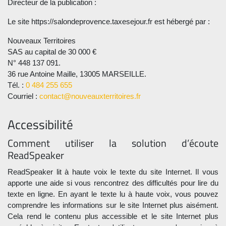
Directeur de la publication :
Le site https://salondeprovence.taxesejour.fr est hébergé par :
Nouveaux Territoires
SAS au capital de 30 000 €
N° 448 137 091.
36 rue Antoine Maille, 13005 MARSEILLE.
Tél. :
0 484 255 655
Courriel :
contact@nouveauxterritoires.fr
Accessibilité
Comment utiliser la solution d’écoute
ReadSpeaker
ReadSpeaker lit à haute voix le texte du site Internet. Il vous
apporte une aide si vous rencontrez des difficultés pour lire du
texte en ligne. En ayant le texte lu à haute voix, vous pouvez
comprendre les informations sur le site Internet plus aisément.
Cela rend le contenu plus accessible et le site Internet plus