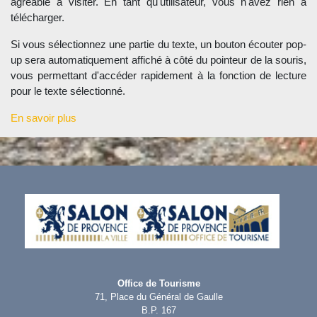
agréable à visiter. En tant qu'utilisateur, vous n'avez rien à
télécharger.
Si vous sélectionnez une partie du texte, un bouton écouter pop-
up sera automatiquement affiché à côté du pointeur de la souris,
vous permettant d'accéder rapidement à la fonction de lecture
pour le texte sélectionné.
En savoir plus
Office de Tourisme
71, Place du Général de Gaulle
B.P. 167