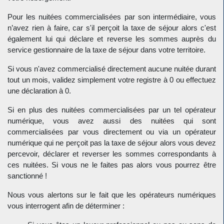
Pour les nuitées commercialisées par son intermédiaire, vous
n’avez rien à faire, car s'il perçoit la taxe de séjour alors c'est
également lui qui déclare et reverse les sommes auprès du
service gestionnaire de la taxe de séjour dans votre territoire.
Si vous n'avez commercialisé directement aucune nuitée durant
tout un mois, validez simplement votre registre à 0 ou effectuez
une déclaration à 0.
Si en plus des nuitées commercialisées par un tel opérateur
numérique, vous avez aussi des nuitées qui sont
commercialisées par vous directement ou via un opérateur
numérique qui ne perçoit pas la taxe de séjour alors vous devez
percevoir, déclarer et reverser les sommes correspondants à
ces nuitées. Si vous ne le faites pas alors vous pourrez être
sanctionné !
Nous vous alertons sur le fait que les opérateurs numériques
vous interrogent afin de déterminer :