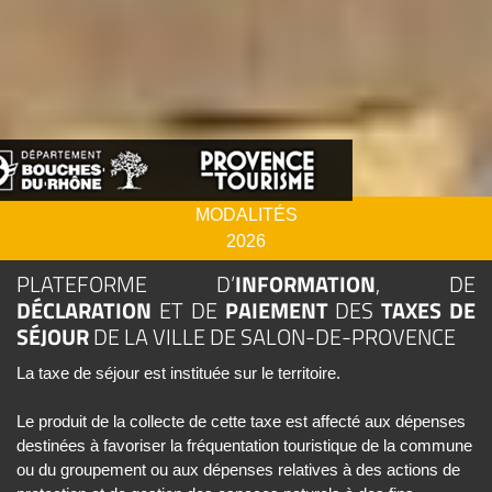
MODALITÉS
2026
PLATEFORME D’
INFORMATION
, DE
DÉCLARATION
ET DE
PAIEMENT
DES
TAXES DE
SÉJOUR
DE LA VILLE DE SALON-DE-PROVENCE
La taxe de séjour est instituée sur le territoire.
Le produit de la collecte de cette taxe est affecté aux dépenses
destinées à favoriser la fréquentation touristique de la commune
ou du groupement ou aux dépenses relatives à des actions de