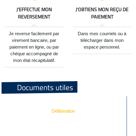
J'EFFECTUE MON
J'OBTIENS MON REÇU DE
REVERSEMENT
PAIEMENT
Je reverse facilement par
Dans mes courriels ou à
virement bancaire, par
télécharger dans mon
paiement en ligne, ou par
espace personnel.
chèque accompagné de
mon état récapitulatif.
Documents utiles
Délibération