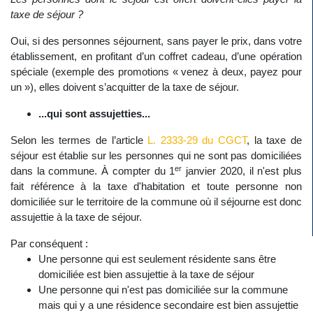
taxe de séjour ?
Oui, si des personnes séjournent, sans payer le prix, dans votre
établissement, en profitant d’un coffret cadeau, d’une opération
spéciale (exemple des promotions « venez à deux, payez pour
un »), elles doivent s’acquitter de la taxe de séjour.
...qui sont assujetties...
Selon les termes de l’article
L. 2333-29 du CGCT
, la taxe de
séjour est établie sur les personnes qui ne sont pas domiciliées
er
dans la commune. À compter du 1
janvier 2020, il n'est plus
fait référence à la taxe d'habitation et toute personne non
domiciliée sur le territoire de la commune où il séjourne est donc
assujettie à la taxe de séjour.
Par conséquent :
Une personne qui est seulement résidente sans être
domiciliée est bien assujettie à la taxe de séjour
Une personne qui n'est pas domiciliée sur la commune
mais qui y a une résidence secondaire est bien assujettie