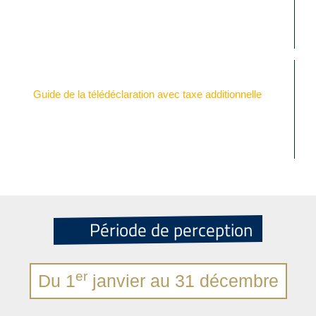
Guide de la télédéclaration avec taxe additionnelle
Période de perception
er
Du 1
janvier au 31 décembre