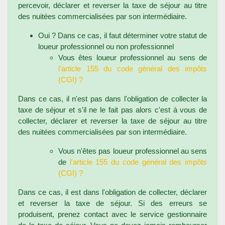
percevoir, déclarer et reverser la taxe de séjour au titre
des nuitées commercialisées par son intermédiaire.
Oui ? Dans ce cas, il faut déterminer votre statut de
loueur professionnel ou non professionnel
Vous êtes loueur professionnel au sens de
l'article 155 du code général des impôts
(CGI) ?
Dans ce cas, il n'est pas dans l'obligation de collecter la
taxe de séjour et s'il ne le fait pas alors c'est à vous de
collecter, déclarer et reverser la taxe de séjour au titre
des nuitées commercialisées par son intermédiaire.
Vous n'êtes pas loueur professionnel au sens
de
l'article 155 du code général des impôts
(CGI) ?
Dans ce cas, il est dans l'obligation de collecter, déclarer
et reverser la taxe de séjour. Si des erreurs se
produisent, prenez contact avec le service gestionnaire