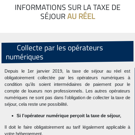
INFORMATIONS SUR LA TAXE DE
SÉJOUR
AU RÉEL
Collecte par les opérateurs
numériques
Depuis le 1er janvier 2019, la taxe de séjour au réel est
obligatoirement collectée par les opérateurs numériques à
condition qu'ils soient intermédiaires de paiement pour le
compte de loueurs non professionnels. Les autres opérateurs
numériques ne sont pas dans l'obligation de collecter la taxe de
séjour, cela reste une possibilité.
Si l’opérateur numérique perçoit la taxe de séjour,
Il doit le faire obligatoirement au tarif légalement applicable à
votre hébergement.