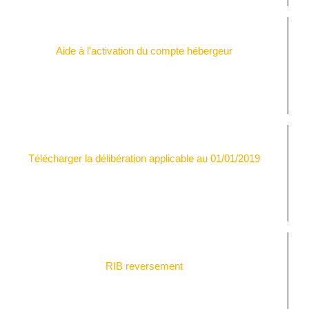
Aide à l'activation du compte hébergeur
Télécharger la délibération applicable au 01/01/2019
RIB reversement