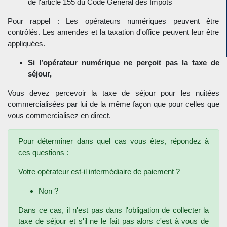
de l'article 155 du Code Général des Impôts
Pour rappel : Les opérateurs numériques peuvent être
contrôlés. Les amendes et la taxation d'office peuvent leur être
appliquées.
Si l’opérateur numérique ne perçoit pas la taxe de
séjour,
Vous devez percevoir la taxe de séjour pour les nuitées
commercialisées par lui de la même façon que pour celles que
vous commercialisez en direct.
Pour déterminer dans quel cas vous êtes, répondez à
ces questions :
Votre opérateur est-il intermédiaire de paiement ?
Non ?
Dans ce cas, il n'est pas dans l'obligation de collecter la
taxe de séjour et s'il ne le fait pas alors c'est à vous de