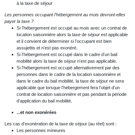
à la taxe de séjour
Les personnes occupant l'hébergement au mois devront-elles
payer la taxe ?
Si l'hébergement est occupé au mois avec un contrat de
location saisonnière alors la taxe de séjour est applicable
et il convient de déterminer si l'occupant est bien
assujettis et n'est pas exonéré.
Si l'hébergement est occupé dans le cadre d'un bail
mobilité alors la taxe de séjour n'est pas applicable.
Si l'hébergement est occupé alternativement par des
personnes dans le cadre de la location saisonnière et
dans le cadre du bail mobilité, la taxe de séjour ne sera
applicable que lorsque l'hébergement fera l'objet d'un
contrat de location saisonnière et pas pendant la période
d'application du bail mobilité.
...et non exonérées
Les cas d'exonération de la taxe de séjour (au réel) sont :
Les personnes mineures