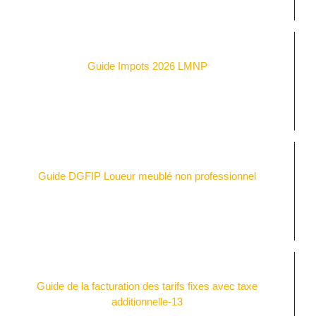
Guide Impots 2026 LMNP
Guide DGFIP Loueur meublé non professionnel
Guide de la facturation des tarifs fixes avec taxe
additionnelle-13