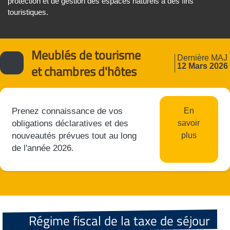
protection et de gestion des espaces naturels à des fins
touristiques.
Meublés de tourisme
Dernière MAJ
12 Mars 2026
et chambres d'hôtes
Prenez connaissance de vos
En
obligations déclaratives et des
savoir
nouveautés prévues tout au long
plus
de l'année 2026.
Régime fiscal de la taxe de séjour