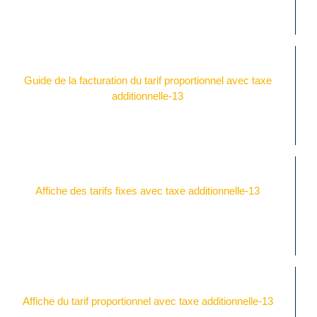
Guide de la facturation du tarif proportionnel avec taxe
additionnelle-13
Affiche des tarifs fixes avec taxe additionnelle-13
Affiche du tarif proportionnel avec taxe additionnelle-13