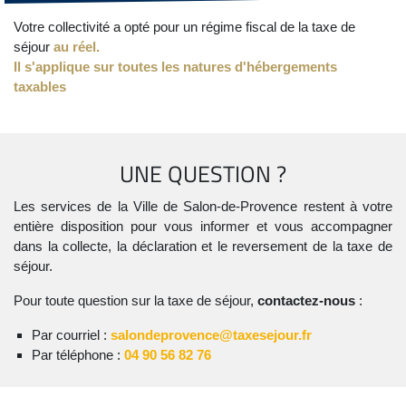
Votre collectivité a opté pour un régime fiscal de la taxe de
séjour
au réel.
Il s'applique sur toutes les natures d'hébergements
taxables
UNE QUESTION ?
Les services de la Ville de Salon-de-Provence restent à votre
entière disposition pour vous informer et vous accompagner
dans la collecte, la déclaration et le reversement de la taxe de
séjour.
Pour toute question sur la taxe de séjour,
contactez-nous
:
Par courriel :
salondeprovence@taxesejour.fr
Par téléphone :
04 90 56 82 76