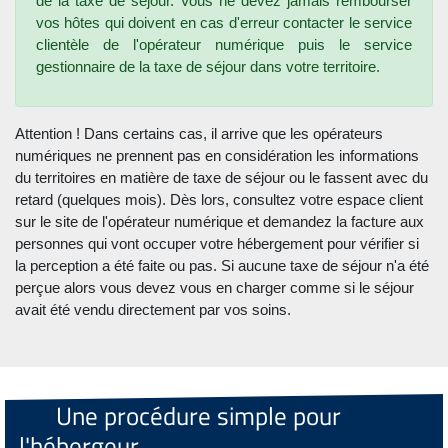
de la taxe de séjour. Vous ne devez jamais rembourser
vos hôtes qui doivent en cas d'erreur contacter le service
clientèle de l'opérateur numérique puis le service
gestionnaire de la taxe de séjour dans votre territoire.
Attention ! Dans certains cas, il arrive que les opérateurs
numériques ne prennent pas en considération les informations
du territoires en matière de taxe de séjour ou le fassent avec du
retard (quelques mois). Dès lors, consultez votre espace client
sur le site de l'opérateur numérique et demandez la facture aux
personnes qui vont occuper votre hébergement pour vérifier si
la perception a été faite ou pas. Si aucune taxe de séjour n'a été
perçue alors vous devez vous en charger comme si le séjour
avait été vendu directement par vos soins.
Une procédure simple pour
l'hébergeur