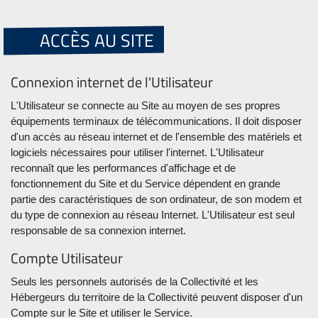
ACCÈS AU SITE
Connexion internet de l'Utilisateur
L'Utilisateur se connecte au Site au moyen de ses propres
équipements terminaux de télécommunications. Il doit disposer
d'un accès au réseau internet et de l'ensemble des matériels et
logiciels nécessaires pour utiliser l'internet. L'Utilisateur
reconnaît que les performances d'affichage et de
fonctionnement du Site et du Service dépendent en grande
partie des caractéristiques de son ordinateur, de son modem et
du type de connexion au réseau Internet. L'Utilisateur est seul
responsable de sa connexion internet.
Compte Utilisateur
Seuls les personnels autorisés de la Collectivité et les
Hébergeurs du territoire de la Collectivité peuvent disposer d'un
Compte sur le Site et utiliser le Service.