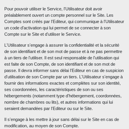
Pour pouvoir utiliser le Service, l'Utilisateur doit avoir
préalablement ouvert un compte personnel sur le Site. Les
Comptes sont créés par l'Editeur, qui communique à l'Utilisateur
un code d’activation qui lui permet de se connecter à son
Compte sur le Site et d'utiliser le Service.
L'Utilisateur s'engage à assurer la confidentialité et la sécurité
de son identifiant et de son mot de passe et à ne pas permettre
à un tiers de l'utiliser. Il est seul responsable de l'utilisation qui
est faite de son Compte, de son identifiant et de son mot de
passe. Il devra informer sans délai l'Editeur en cas de suspicion
d'utilisation de son Compte par un tiers. L'Utilisateur s'engage à
fournir des informations exactes et complètes sur son identité,
ses coordonnées, les caractéristiques de son ou ses
hébergements (notamment type d'hébergement, coordonnées,
nombre de chambres ou lits), et autres informations qui lui
seraient demandées par l'Editeur ou sur le Site.
Il s'engage à les mettre à jour sans délai sur le Site en cas de
modification, au moyen de son Compte.