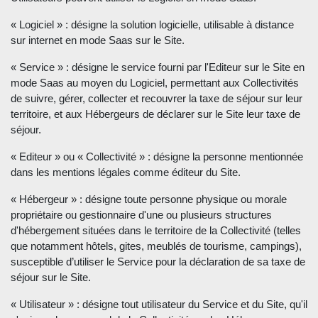
« Logiciel » : désigne la solution logicielle, utilisable à distance
sur internet en mode Saas sur le Site.
« Service » : désigne le service fourni par l'Editeur sur le Site en
mode Saas au moyen du Logiciel, permettant aux Collectivités
de suivre, gérer, collecter et recouvrer la taxe de séjour sur leur
territoire, et aux Hébergeurs de déclarer sur le Site leur taxe de
séjour.
« Editeur » ou « Collectivité » : désigne la personne mentionnée
dans les mentions légales comme éditeur du Site.
« Hébergeur » : désigne toute personne physique ou morale
propriétaire ou gestionnaire d'une ou plusieurs structures
d'hébergement situées dans le territoire de la Collectivité (telles
que notamment hôtels, gites, meublés de tourisme, campings),
susceptible d’utiliser le Service pour la déclaration de sa taxe de
séjour sur le Site.
« Utilisateur » : désigne tout utilisateur du Service et du Site, qu'il