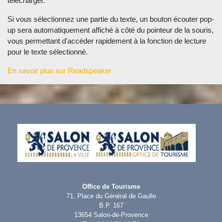
télécharger.
Si vous sélectionnez une partie du texte, un bouton écouter pop-
up sera automatiquement affiché à côté du pointeur de la souris,
vous permettant d'accéder rapidement à la fonction de lecture
pour le texte sélectionné.
En savoir plus sur Readspeaker
Office de Tourisme
71, Place du Général de Gaulle
B.P. 167
13654 Salon-de-Provence