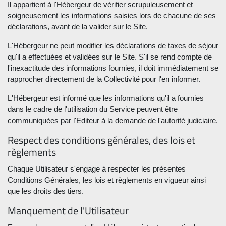
Il appartient à l'Hébergeur de vérifier scrupuleusement et
soigneusement les informations saisies lors de chacune de ses
déclarations, avant de la valider sur le Site.
L'Hébergeur ne peut modifier les déclarations de taxes de séjour
qu'il a effectuées et validées sur le Site. S'il se rend compte de
l'inexactitude des informations fournies, il doit immédiatement se
rapprocher directement de la Collectivité pour l'en informer.
L'Hébergeur est informé que les informations qu'il a fournies
dans le cadre de l'utilisation du Service peuvent être
communiquées par l'Editeur à la demande de l'autorité judiciaire.
Respect des conditions générales, des lois et
règlements
Chaque Utilisateur s'engage à respecter les présentes
Conditions Générales, les lois et règlements en vigueur ainsi
que les droits des tiers.
Manquement de l'Utilisateur