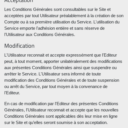
Les Conditions Générales sont consultables sur le Site et
acceptées par tout Utilisateur préalablement à la création de son
Compte ou à sa première utilisation du Service. L'utilisation du
Service emporte l'adhésion entière et sans réserve de
l'Utilisateur aux Conditions Générales.
Modification
L'Utilisateur reconnait et accepte expressément que l'Editeur
peut, à tout moment, apporter unilatéralement des modifications
aux présentes Conditions Générales ainsi que suspendre ou
arrêter le Service. L'Utilisateur sera informé de toute
modification des Conditions Générales et de toute suspension
ou arrêt du Service, par tout moyen à la convenance de
l'Editeur.
En cas de modification par l'Editeur des présentes Conditions
Générales, l'Utilisateur reconnait et accepte que les nouvelles
Conditions Générales sont applicables dès leur mise en ligne
sur le Site et qu’elles seront soumise à son acceptation.