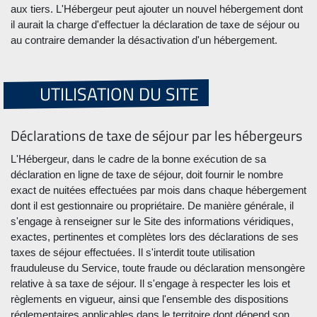
aux tiers. L'Hébergeur peut ajouter un nouvel hébergement dont
il aurait la charge d'effectuer la déclaration de taxe de séjour ou
au contraire demander la désactivation d'un hébergement.
UTILISATION DU SITE
Déclarations de taxe de séjour par les hébergeurs
L'Hébergeur, dans le cadre de la bonne exécution de sa
déclaration en ligne de taxe de séjour, doit fournir le nombre
exact de nuitées effectuées par mois dans chaque hébergement
dont il est gestionnaire ou propriétaire. De manière générale, il
s'engage à renseigner sur le Site des informations véridiques,
exactes, pertinentes et complètes lors des déclarations de ses
taxes de séjour effectuées. Il s'interdit toute utilisation
frauduleuse du Service, toute fraude ou déclaration mensongère
relative à sa taxe de séjour. Il s'engage à respecter les lois et
règlements en vigueur, ainsi que l'ensemble des dispositions
réglementaires applicables dans le territoire dont dépend son