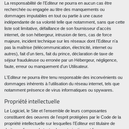
La responsabilité de l'Editeur ne pourra en aucun cas être
recherchée ou engagée au titre des manquements ou
dommages imputables en tout ou partie à une cause
indépendante de sa volonté telle que notamment, sans que cette
liste soit limitative, défaillance de son fournisseur d'accès
internet, de son hébergeur, intrusion de tiers, cas de force
majeure, incident technique sur les réseaux dont l'Editeur n'a
pas la maîtrise (télécommunication, électricité, internet ou
autres), fait d'un tiers, fait du prince, déclaration de taxe de
séjour frauduleuse ou erronée par un Hébergeur, négligence,
faute, erreur ou manquement d'un Utilisateur.
L'Editeur ne pourra être tenu responsable des inconvénients ou
dommages inhérents à l'utilisation du réseau internet, tels que
notamment présence de virus informatiques ou spywares.
Propriété intellectuelle
Le Logiciel, le Site et l'ensemble de leurs composantes
constituent des oeuvres de l'esprit protégées par le Code de la
propriété intellectuelle sur lesquelles l'Editeur est titulaire de