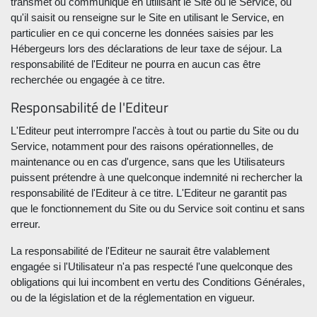
transmet ou communique en utilisant le Site ou le Service, ou
qu'il saisit ou renseigne sur le Site en utilisant le Service, en
particulier en ce qui concerne les données saisies par les
Hébergeurs lors des déclarations de leur taxe de séjour. La
responsabilité de l'Editeur ne pourra en aucun cas être
recherchée ou engagée à ce titre.
Responsabilité de l'Editeur
L'Editeur peut interrompre l'accès à tout ou partie du Site ou du
Service, notamment pour des raisons opérationnelles, de
maintenance ou en cas d'urgence, sans que les Utilisateurs
puissent prétendre à une quelconque indemnité ni rechercher la
responsabilité de l'Editeur à ce titre. L'Editeur ne garantit pas
que le fonctionnement du Site ou du Service soit continu et sans
erreur.
La responsabilité de l'Editeur ne saurait être valablement
engagée si l'Utilisateur n'a pas respecté l'une quelconque des
obligations qui lui incombent en vertu des Conditions Générales,
ou de la législation et de la réglementation en vigueur.